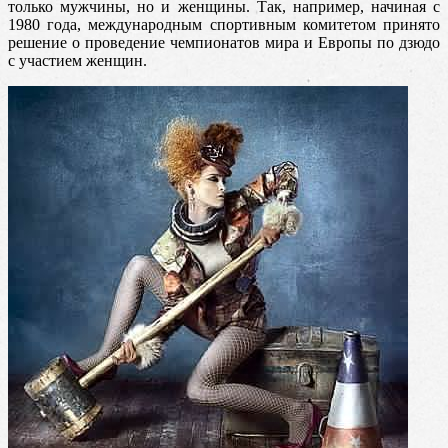
только мужчины, но и женщины. Так, например
, начиная с
1980 года, международным спортивным комитетом принято
решение о проведение чемпионатов мира и Европы по дзюдо
с участием женщин.