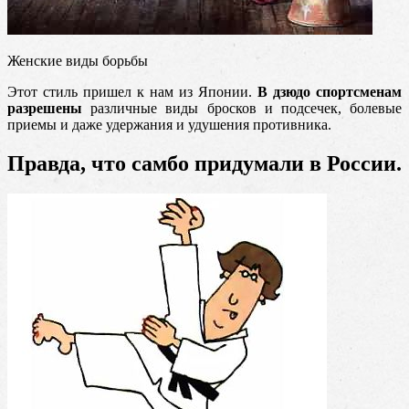
Женские виды борьбы
Этот стиль пришел к нам из Японии.
В дзюдо спортсменам
разрешены
различные виды бросков и подсечек, болевые
приемы и даже удержания и удушения противника.
Правда, что самбо придумали в России.