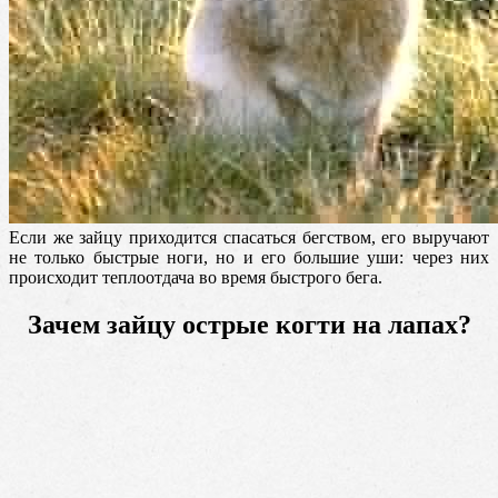
Если же зайцу приходится спасаться бегством, его выручают
не только быстрые ноги, но и его большие уши: через них
происходит теплоотдача во время быстрого бега.
Зачем зайцу острые когти на лапах?