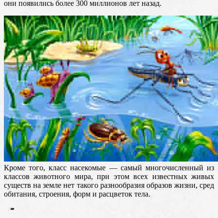
они появились более 300 миллионов лет назад.
Кроме того, класс насекомые — самый многочисленный из
классов животного мира, при этом всех известных живых
существ на земле нет такого разнообразия образов жизни, сред
обитания, строения, форм и расцветок тела.