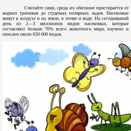
Считайте сами, среда их обитание простирается от
жарких тропиков до студеных полярных льдов. Насекомые
живут в воздухе и на земле, в почве и воде. На сегодняшний
день из 2—3 миллионов видов насекомых, которые
составляют больше 70% всего животного мира, изучено и
описано около 650 000 видов.