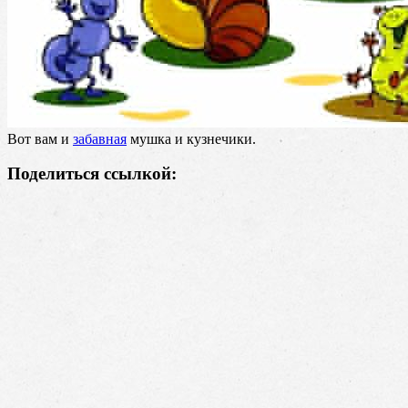
Вот вам и
забавная
мушка и кузнечики.
Поделиться ссылкой: