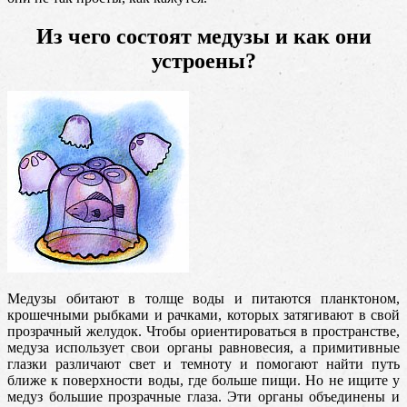
Из чего состоят медузы и как они
устроены?
Медузы обитают в толще воды и питаются планктоном,
крошечными рыбками и рачками, которых затягивают в свой
прозрачный желудок. Чтобы ориентироваться в пространстве,
медуза использует свои органы равновесия, а примитивные
глазки различают свет и темноту и помогают найти путь
ближе к поверхности воды, где больше пищи. Но не ищите у
медуз большие прозрачные глаза. Эти органы объединены и