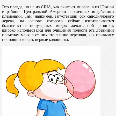
Это правда, но не из США, как считают многие, а из Южной
и районов Центральной Америки населенных индейскими
племенами. Там, например, загустевший сок саподиллового
дерева
, на основе которого сейчас изготавливается
большинство популярных видов жевательной резинки,
широко использовался для очищения полости рта древними
племенам майя, а от них это знание переняли, как привычку
постоянно жевать первые колонисты.