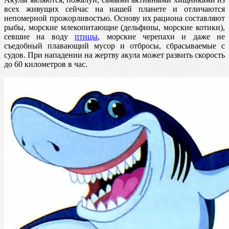
всех живущих сейчас на нашей планете и отличаются
непомерной прожорливостью. Основу их рациона
составляют
рыбы, морские млекопитающие (дельфины, морские котики),
севшие на воду
птицы
, морские черепахи и даже не
съедобный плавающий мусор и отбросы, сбрасываемые с
судов. При нападении на жертву акула может развить скорость
до 60 километров в час.