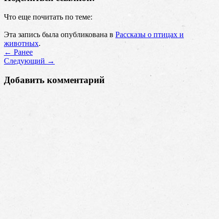
Что еще почитать по теме:
Эта запись была опубликована в
Рассказы о птицах и
животных
.
←
Ранее
Cледующий
→
Добавить комментарий