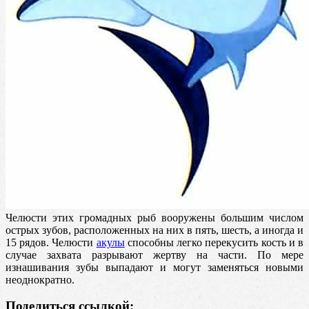
Челюсти этих громадных рыб вооружены большим числом
острых зубов, расположенных на них в пять, шесть, а иногда и
15 рядов. Челюсти
акулы
способны легко перекусить кость и в
случае захвата разрывают жертву на части. По мере
изнашивания зубы выпадают и могут заменяться новыми
неоднократно.
Поделиться ссылкой: