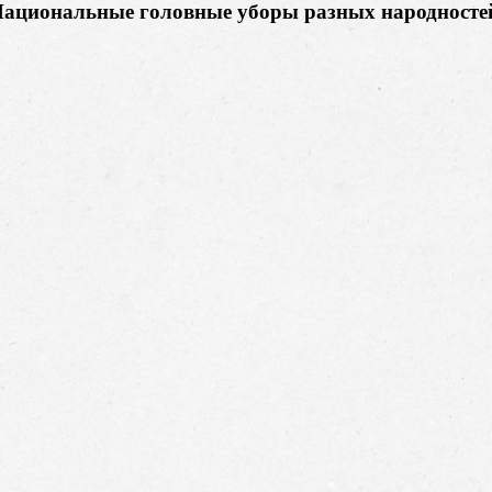
ациональные головные уборы разных народносте