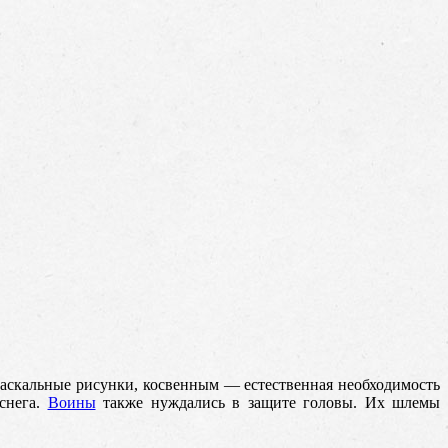
аскальные рисунки, косвенным
— естественная необходимость
 снега.
Воины
также нуждались в защите головы. Их шлемы