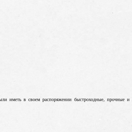
были иметь в своем распоряжении быстроходные, прочные и