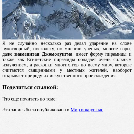
Я не случайно несколько раз делал ударение на слове
рукотворный, поскольку, по мнению ученых, многие горы,
даже
знаменитая Джомолунгма
, имеет форму пирамиды и
также как Египетские пирамиды обладает очень сильным
излучением, а раскопки многих гор по всему миру, которые
считаются священными у местных жителей, наоборот
открывает природу их искусственного происхождения.
Поделиться ссылкой:
Что еще почитать по теме:
Эта запись была опубликована в
Мир вокруг нас
.