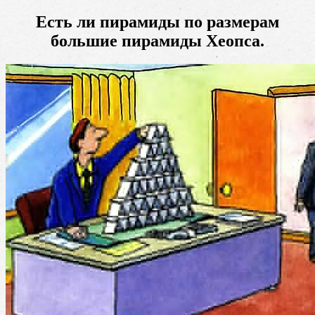
Есть ли пирамиды по размерам
большие пирамиды Хеопса.