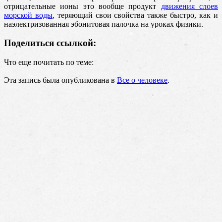
отрицательные ионы это вообще продукт
движения слоев
морской воды
, теряющий свои свойства также быстро, как и
наэлектризованная эбонитовая палочка на уроках физики.
Поделиться ссылкой:
Что еще почитать по теме:
Эта запись была опубликована в
Все о человеке
.