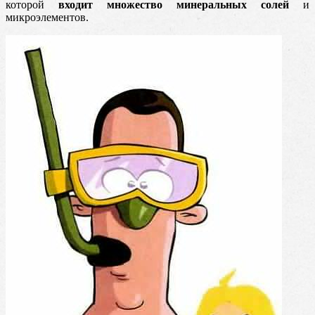
которой
входит множество минеральных солей
и
микроэлементов.