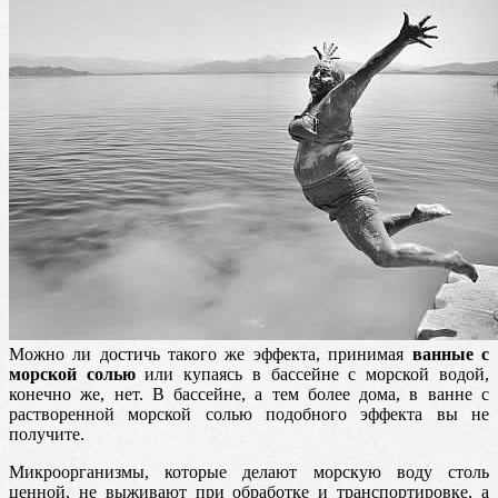
Можно ли достичь такого же эффекта, принимая
ванные с
морской солью
или купаясь в бассейне с морской водой,
конечно же, нет. В бассейне, а тем более дома, в ванне с
растворенной морской солью подобного эффекта вы не
получите.
Микроорганизмы, которые делают морскую воду столь
ценной, не выживают при обработке и транспортировке, а