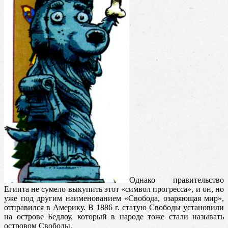
Однако правительство
Египта не сумело выкупить этот «символ прогресса», и он, но
уже под другим наименованием «Свобода, озаряющая мир»,
отправился в Америку. В 1886 г. статую Свободы установили
на острове Бедлоу, который в народе тоже стали называть
островом Свободы.