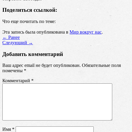
Поделиться ссылкой:
Что еще почитать по теме:
Эта запись была опубликована в
Мир вокруг нас
.
←
Ранее
Cледующий
→
Добавить комментарий
Ваш адрес email не будет опубликован.
Обязательные поля
помечены
*
Комментарий
*
Имя
*