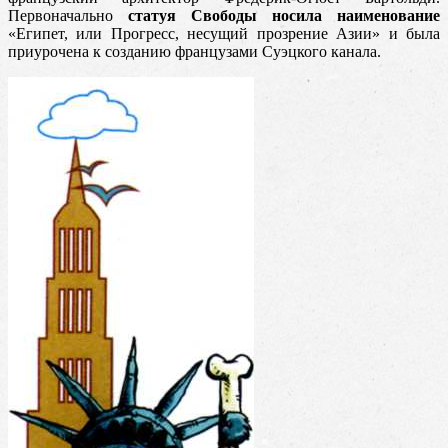
Первоначально
статуя Свободы носила наименование
«Египет, или Прогресс, несущий прозрение Азии» и была
приурочена к созданию французами Суэцкого канала.