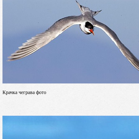
Крачка чеграва фото