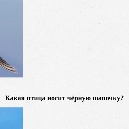
Какая птица носит чёрную шапочку?