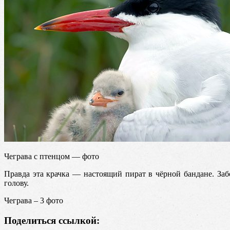
Чеграва с птенцом — фото
Правда эта крачка — настоящий пират в чёрной бандане. Заб
голову.
Чеграва – 3 фото
Поделиться ссылкой: