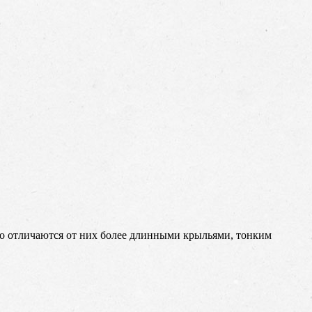
 но отличаются от них более длинными крыльями, тонким