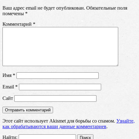
Ваш адрес email не будет опубликован.
Обязательные поля
помечены
*
Комментарий
*
Имя
*
Email
*
Сайт
Этот сайт использует Akismet для борьбы со спамом.
Узнайте,
как обрабатываются ваши данные комментариев
.
Найти: