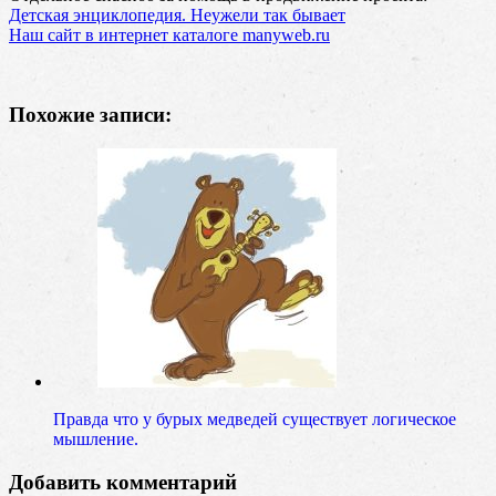
Детская энциклопедия. Неужели так бывает
Наш сайт в интернет каталоге manyweb.ru
Похожие записи:
Правда что у бурых медведей существует логическое
мышление.
Добавить комментарий