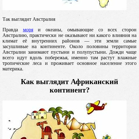
Так выглядит Австралия
Правда
моря
и океаны, омывающие со всех сторон
Австралию, практически не оказывают ни какого влияния на
климат её внутренних районов — эти земли самые
засушливые на континенте. Около половины территории
Австралии занимают пустыни и полупустыни. Дожди чаще
всего идут вдоль побережья, именно там растут влажные
тропические леса и проживает основное население этого
материка.
Как выглядит Африканский
континент?