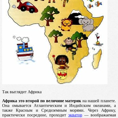
Так выглядит Африка
Африка это второй по величине материк
на нашей планете.
Она омывается Атлантическим и Индийским океанами, а
также Красным и Средиземным морями. Через Африку,
практически посредине, проходит
экватор
— воображаемая