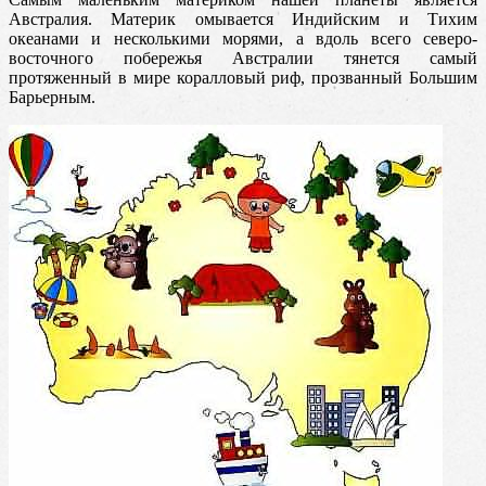
Австралия. Материк омывается Индийским и Тихим
океанами и несколькими морями, а вдоль всего северо-
восточного побережья Австралии тянется самый
протяженный в мире коралловый риф, прозванный Большим
Барьерным.