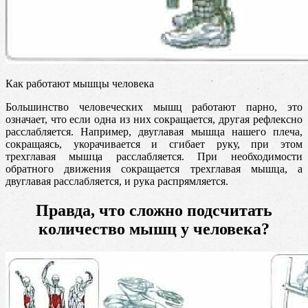
Как работают мышцы человека
Большинство человеческих мышц работают парно, это
означает, что если одна из них сокращается, другая рефлексно
расслабляется. Например, двуглавая мышца нашего плеча,
сокращаясь, укорачивается и сгибает руку, при этом
трехглавая мышца расслабляется. При необходимости
обратного движения сокращается трехглавая мышца, а
двуглавая расслабляется, и рука распрямляется.
Правда, что сложно подсчитать
количество мышц у человека?