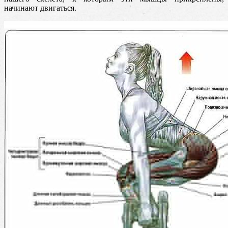
начинают двигаться.