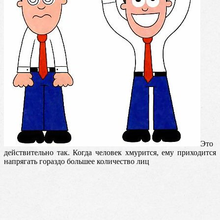
Это
действительно так. Когда человек хмурится, ему приходится
напрягать гораздо большее количество лиц