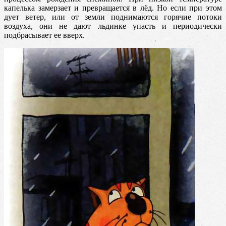
капелька замерзает и превращается в лёд. Но если при этом
дует ветер, или от земли поднимаются горячие потоки
воздуха, они не дают льдинке упасть и периодически
подбрасывает ее вверх.