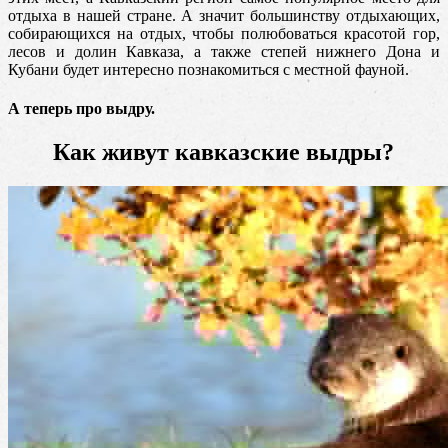
отдыха в нашей стране. А значит большинству отдыхающих,
собирающихся на отдых, чтобы полюбоваться красотой гор,
лесов и долин Кавказа, а также степей нижнего Дона и
Кубани будет интересно познакомиться с местной фауной.
А теперь про выдру.
Как живут кавказские выдры?