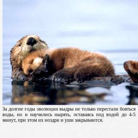
За долгие годы эволюции выдры не только перестали бояться
воды, но и научились нырять, оставаясь под водой до 4-5
минут, при этом их ноздри и уши закрываются.