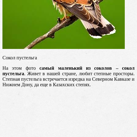
Сокол пустельга
На этом фото
самый маленький из соколов – сокол
пустельга
. Живет в нашей стране, любит степные просторы.
Степная пустельга встречается изредка на Северном Кавказе и
Нижнем Дону, да еще в Казахских степях.