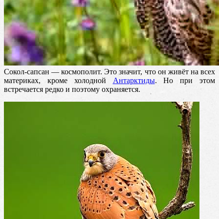
Сокол-сапсан — космополит. Это значит, что он живёт на всех
материках, кроме холодной
Антарктиды
. Но при этом
встречается редко и поэтому охраняется.