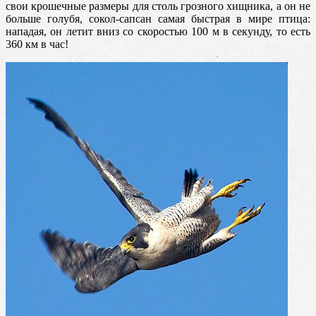
свои крошечные размеры для столь грозного хищника, а он не
больше голубя, сокол-сапсан самая быстрая в мире птица:
нападая
, он летит вниз со скоростью 100 м в секунду, то есть
360 км в час!