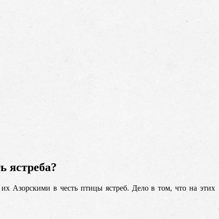
ь ястреба?
 их Азорскими в честь птицы ястреб. Дело в том, что на этих