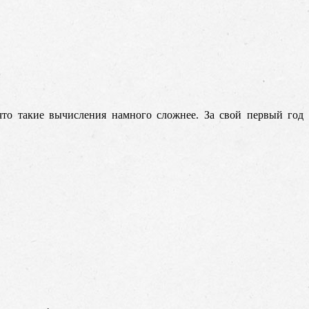
что такие вычисления намного сложнее. За свой первый год