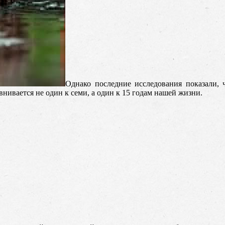
Однако последние исследования показали, 
внивается не один к семи, а один к 15 годам нашей жизни.