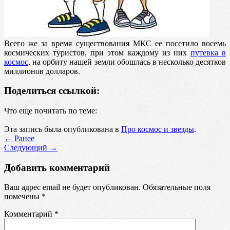
Всего же за время существования МКС ее посетило восемь
космических туристов, при этом каждому из них
путевка в
космос
, на орбиту нашей земли обошлась в несколько десятков
миллионов долларов.
Поделиться ссылкой:
Что еще почитать по теме:
Эта запись была опубликована в
Про космос и звезды
.
←
Ранее
Cледующий
→
Добавить комментарий
Ваш адрес email не будет опубликован.
Обязательные поля
помечены
*
Комментарий
*