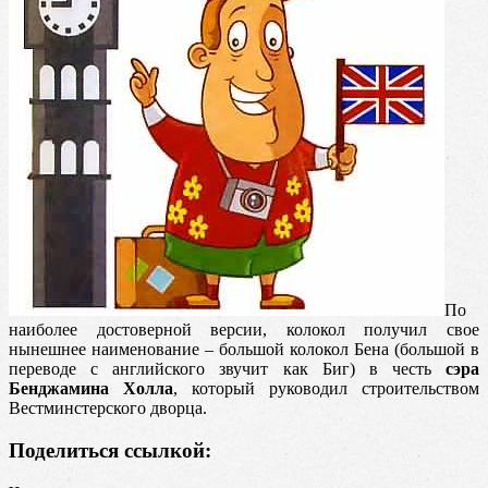
По
наиболее достоверной версии, колокол получил свое
нынешнее наименование – большой колокол Бена (большой в
переводе с английского звучит как Биг) в честь
сэра
Бенджамина Холла
, который руководил строительством
Вестминстерского дворца.
Поделиться ссылкой: