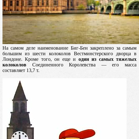
На самом деле наименование Биг-Бен закреплено за самым
большим из шести колоколов Вестминстерского дворца в
Лондоне. Кроме того, он еще и
один из самых тяжелых
колоколов
Соединенного Королевства — его масса
составляет 13,7 т.