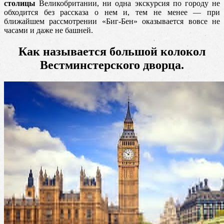
столицы
Великобритании, ни одна экскурсия по городу не
обходится без рассказа о нем и, тем не менее
— при
ближайшем рассмотрении «Биг-Бен» оказывается вовсе не
часами и даже не башней.
Как называется большой колокол
Вестминстерского дворца.