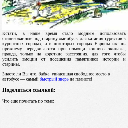
Кстати, в наше время стало модным использовать
стилизованные под старину омнибусы для катания туристов в
курортных городах, а в некоторых городах Европы их по-
прежнему передвигаются при помощи конного экипажа,
правда, только на короткие расстояния, для того чтобы
усилить эмоции от посещения памятников истории и
старины.
Знаете ли Вы что, бабка, увидевшая свободное место в
автобусе — самый
быстрый зверь
на планете!
Поделиться ссылкой:
Что еще почитать по теме: