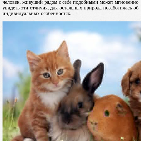
человек, живущий рядом с себе подобными может мгновенно
увидеть эти отличия, для остальных природа позаботилась об
индивидуальных особенностях.