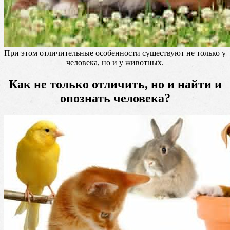
При этом отличительные особенности существуют не только у
человека, но и у животных.
Как не только отличить, но и найти и
опознать человека?