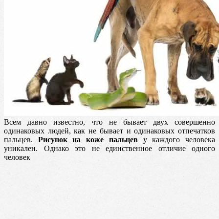
Всем давно известно, что не бывает двух совершенно
одинаковых людей, как не бывает и одинаковых отпечатков
пальцев.
Рисунок на коже пальцев
у каждого человека
уникален. Однако это не единственное отличие одного
человек