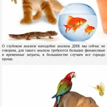
О глубоком анализе наподобие анализа ДНК мы сейчас не
говорим, для такого анализа требуются большие финансовые
и временные затраты, в большинстве случаев все гораздо
проще.