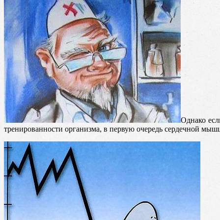
Однако есл
тренированности организма, в первую очередь сердечной мышц