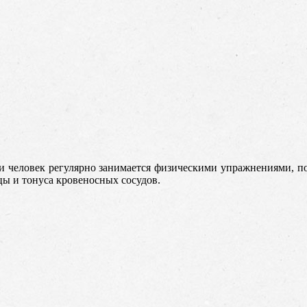
и человек регулярно занимается физическими упражнениями, по
ы и тонуса кровеносных сосудов.