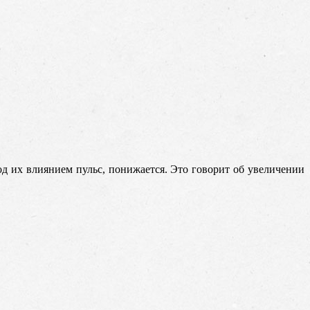
д их влиянием пульс, понижается. Это говорит об увеличении