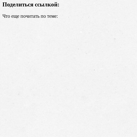
Поделиться ссылкой:
Что еще почитать по теме: