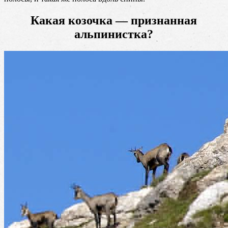
Какая козочка — признанная
альпинистка?