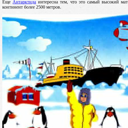
Еще
Антарктида
интересна тем, что это самый высокий мате
континент более 2500 метров.