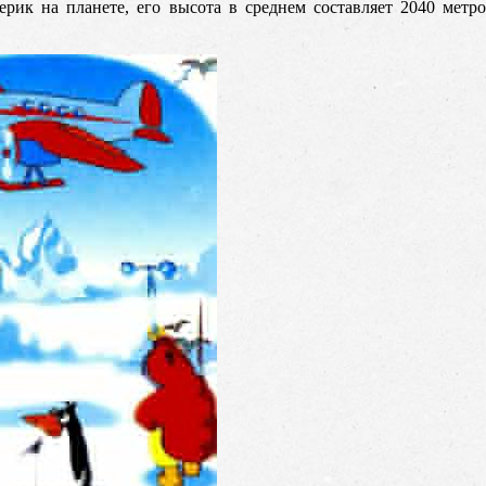
рик на планете, его высота в среднем составляет 2040 метр